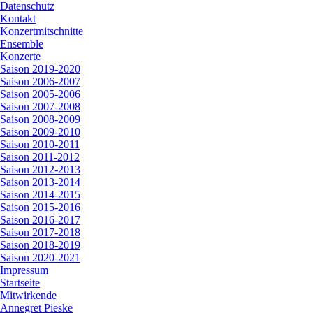
Datenschutz
Kontakt
Konzertmitschnitte
Ensemble
Konzerte
Saison 2019-2020
Saison 2006-2007
Saison 2005-2006
Saison 2007-2008
Saison 2008-2009
Saison 2009-2010
Saison 2010-2011
Saison 2011-2012
Saison 2012-2013
Saison 2013-2014
Saison 2014-2015
Saison 2015-2016
Saison 2016-2017
Saison 2017-2018
Saison 2018-2019
Saison 2020-2021
Impressum
Startseite
Mitwirkende
Annegret Pieske