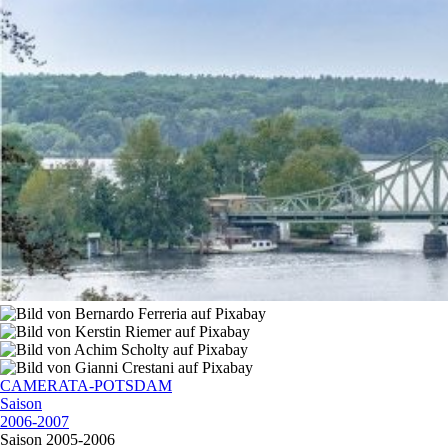
CAMERATA-POTSDAM
Saison
2006-2007
Saison 2005-2006