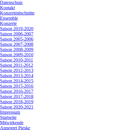
Datenschutz
Kontakt
Konzertmitschnitte
Ensemble
Konzerte
Saison 2019-2020
Saison 2006-2007
Saison 2005-2006
Saison 2007-2008
Saison 2008-2009
Saison 2009-2010
Saison 2010-2011
Saison 2011-2012
Saison 2012-2013
Saison 2013-2014
Saison 2014-2015
Saison 2015-2016
Saison 2016-2017
Saison 2017-2018
Saison 2018-2019
Saison 2020-2021
Impressum
Startseite
Mitwirkende
Annegret Pieske