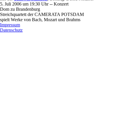
5. Juli 2006 um 19:30 Uhr -- Konzert
Dom zu Brandenburg
Streichquartett der CAMERATA POTSDAM
spielt Werke von Bach, Mozart und Brahms
Impressum
Datenschutz